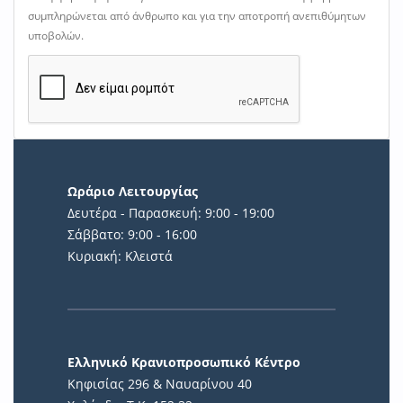
συμπληρώνεται από άνθρωπο και για την αποτροπή ανεπιθύμητων
υποβολών.
Ωράριο Λειτουργίας
Δευτέρα - Παρασκευή: 9:00 - 19:00
Σάββατο: 9:00 - 16:00
Κυριακή: Κλειστά
Ελληνικό Κρανιοπροσωπικό Κέντρο
Κηφισίας 296 & Ναυαρίνου 40