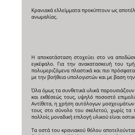
Κρανιακά ελλείμματα προκύπτουν ως αποτέλ
ανωμαλίας.
Η αποκατάσταση στοχεύει στο να αποδώσε
εγκέφαλο. Για την ανακατασκευή του τμή
πολυμεριζόμενα πλαστικά και πιο πρόσφατα
με την βοήθεια υπολογιστών και με βαση την
Όλα όμως τα συνθετικά υλικά παρουσιάζουν
και εκθέσεώς τους, υψηλό ποσοστό επιμολ
Αντίθετα, η χρήση αυτόλογων μοσχευμάτων 
τους στο σύνολο του σκελετού, χωρίς τα 
πολλοίς μοναδική επιλογή υλικού είναι οστι
Τα οστά του κρανιακού θόλου αποτελούνται