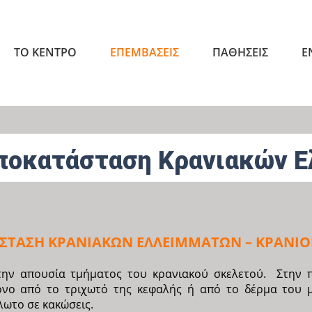
ΤΟ ΚΕΝΤΡΟ
ΕΠΕΜΒΑΣΕΙΣ
ΠΑΘΗΣΕΙΣ
Ε
ποκατάσταση Κρανιακών Ε
ΣΤΑΣΗ ΚΡΑΝΙΑΚΩΝ ΕΛΛΕΙΜΜΑΤΩΝ – ΚΡΑΝΙΟ
την απουσία τμήματος του κρανιακού σκελετού. Στην π
μόνο από το τριχωτό της κεφαλής ή από το δέρμα του 
ωτο σε κακώσεις.