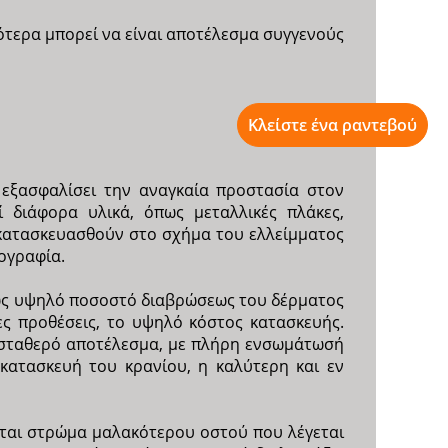
τερα μπορεί να είναι αποτέλεσμα συγγενούς
Κλείστε ένα ραντεβού
εξασφαλίσει την αναγκαία προστασία στον
 διάφορα υλικά, όπως μεταλλικές πλάκες,
 κατασκευασθούν στο σχήμα του ελλείμματος
ογραφία.
πως υψηλό ποσοστό διαβρώσεως του δέρματος
ς προθέσεις, το υψηλό κόστος κατασκευής.
ε σταθερό αποτέλεσμα, με πλήρη ενσωμάτωσή
κατασκευή του κρανίου, η καλύτερη και εν
εται στρώμα μαλακότερου οστού που λέγεται