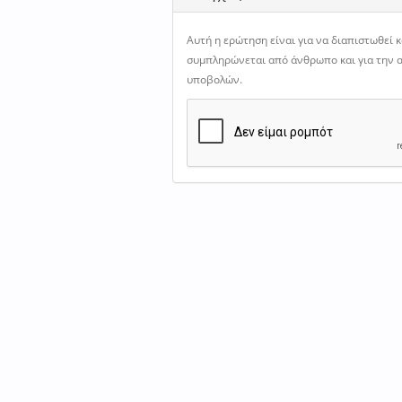
Αυτή η ερώτηση είναι για να διαπιστωθεί 
συμπληρώνεται από άνθρωπο και για την
υποβολών.