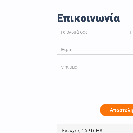
Επικοινωνία
Αποστολ
Έλεγχος CAPTCHA