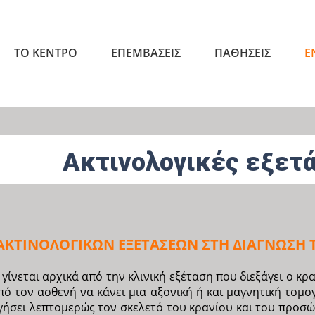
ΤΟ ΚΕΝΤΡΟ
ΕΠΕΜΒΑΣΕΙΣ
ΠΑΘΗΣΕΙΣ
Ε
Ακτινολογικές εξετ
ΑΚΤΙΝΟΛΟΓΙΚΩΝ ΕΞΕΤΑΣΕΩΝ ΣΤΗ ΔΙΑΓΝΩΣΗ
νεται αρχικά από την κλινική εξέταση που διεξάγει ο κρ
πό τον ασθενή να κάνει μια αξονική ή και μαγνητική τομογ
γήσει λεπτομερώς τον σκελετό του κρανίου και του προσώ