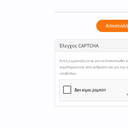
Αποστολ
Έλεγχος CAPTCHA
Αυτή η ερώτηση είναι για να διαπιστωθεί 
συμπληρώνεται από άνθρωπο και για την
υποβολών.