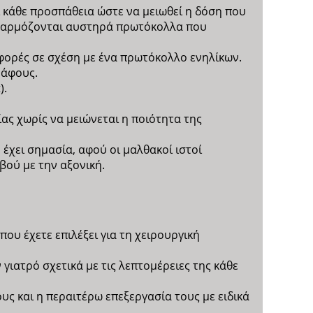
ι κάθε προσπάθεια ώστε να μειωθεί η δόση που
 εφαρμόζονται αυστηρά πρωτόκολλα που
 φορές σε σχέση με ένα πρωτόκολλο ενηλίκων.
ράφους.
).
ας χωρίς να μειώνεται η ποιότητα της
έχει σημασία, αφού οι μαλθακοί ιστοί
βού με την αξονική.
ου έχετε επιλέξει για τη χειρουργική
 γιατρό σχετικά με τις λεπτομέρειες της κάθε
ς και η περαιτέρω επεξεργασία τους με ειδικά