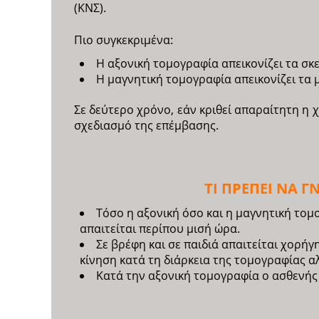
(ΚΝΣ).
Πιο συγκεκριμένα:
Η αξονική τομογραφία απεικονίζει τα σ
Η μαγνητική τομογραφία απεικονίζει τα
Σε δεύτερο χρόνο, εάν κριθεί απαραίτητη η 
σχεδιασμό της επέμβασης.
ΤΙ ΠΡΕΠΕΙ ΝΑ 
Τόσο η αξονική όσο και η μαγνητική τομο
απαιτείται περίπου μισή ώρα.
Σε βρέφη και σε παιδιά απαιτείται χορήγ
κίνηση κατά τη διάρκεια της τομογραφίας α
Κατά την αξονική τομογραφία ο ασθενής 