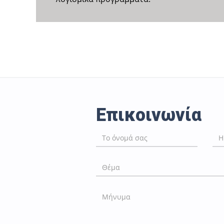
Επικοινωνία