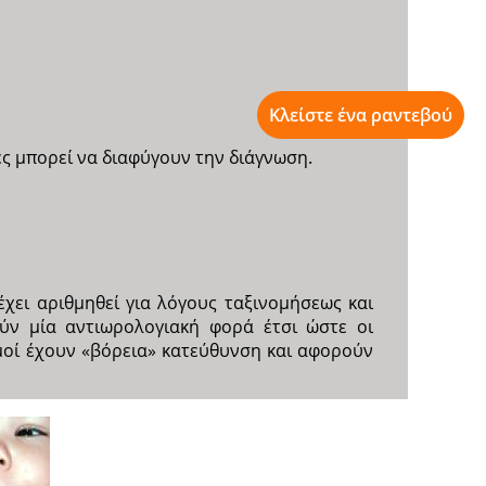
Κλείστε ένα ραντεβού
ές μπορεί να διαφύγουν την διάγνωση.
χει αριθμηθεί για λόγους ταξινομήσεως και
ύν μία αντιωρολογιακή φορά έτσι ώστε οι
μοί έχουν «βόρεια» κατεύθυνση και αφορούν