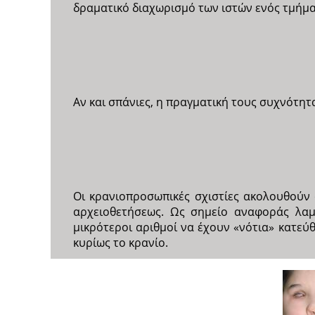
δραματικό διαχωρισμό των ιστών ενός τμήμ
Αν και σπάνιες, η πραγματική τους συχνότητα
Οι κρανιοπροσωπικές σχιστίες ακολουθούν 
αρχειοθετήσεως. Ως σημείο αναφοράς λαμ
μικρότεροι αριθμοί να έχουν «νότια» κατε
κυρίως το κρανίο.