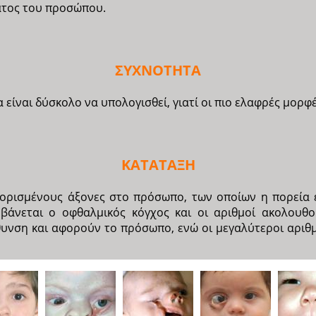
ατος του προσώπου.
ΣΥΧΝΟΤΗΤΑ
 είναι δύσκολο να υπολογισθεί, γιατί οι πιο ελαφρές μορφ
ΚΑΤΑΤΑΞΗ
ορισμένους άξονες στο πρόσωπο, των οποίων η πορεία έ
βάνεται ο οφθαλμικός κόγχος και οι αριθμοί ακολουθο
ύθυνση και αφορούν το πρόσωπο, ενώ οι μεγαλύτεροι αριθ