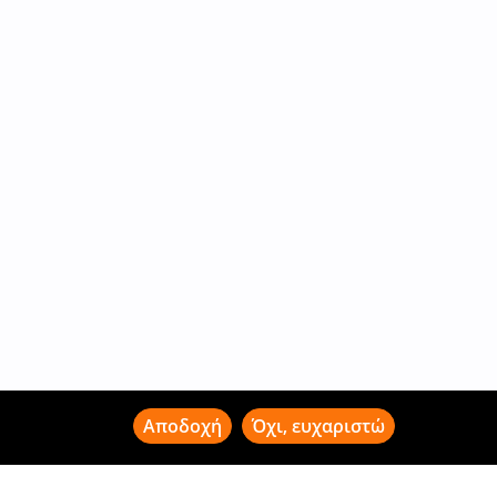
Αποδοχή
Όχι, ευχαριστώ
ώματος