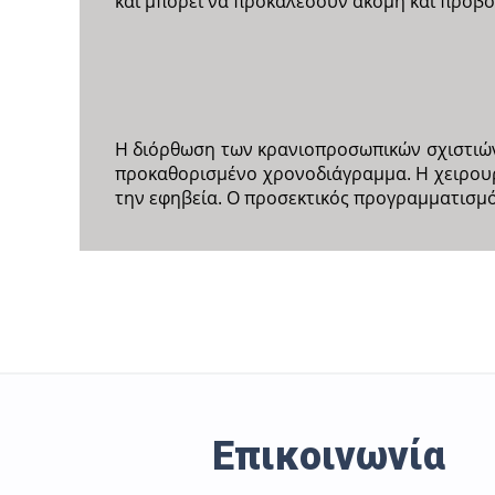
και μπορεί να προκαλέσουν ακόμη και προβο
Η διόρθωση των κρανιοπροσωπικών σχιστιών
προκαθορισμένο χρονοδιάγραμμα. Η χειρουργ
την εφηβεία. Ο προσεκτικός προγραμματισμ
Επικοινωνία