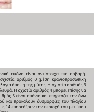
νική εικόνα είναι αντίστοιχα πιο σοβαρή.
 σχιστία αριθμός 0 (μέση κρανιοπροσωπική
πλάγια άποψη της μύτης. Η σχιστία αριθμός 3
λευρά. Η σχιστία αριθμός 4 μπορεί επίσης να
θμός 5 είναι σπάνια και επηρεάζει την άνω
στού και προκαλούν δυσμορφίες του πλαγίου
έως 14 επηρεάζουν την περιοχή του μετώπου