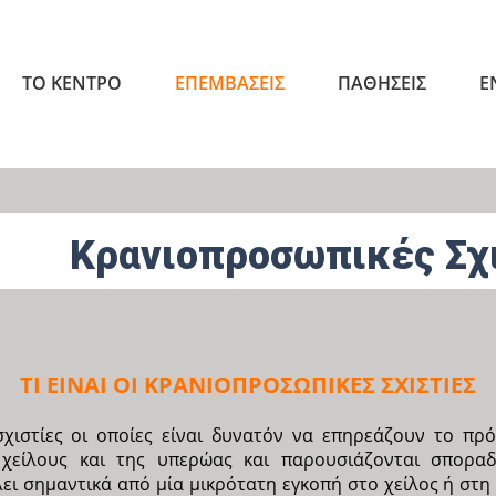
ΤΟ ΚΕΝΤΡΟ
ΕΠΕΜΒΑΣΕΙΣ
ΠΑΘΗΣΕΙΣ
Ε
Κρανιοπροσωπικές Σχ
ΤΙ ΕΙΝΑΙ ΟΙ ΚΡΑΝΙΟΠΡΟΣΩΠΙΚΕΣ ΣΧΙΣΤΙΕΣ
σχιστίες οι οποίες είναι δυνατόν να επηρεάζουν το πρό
υ χείλους και της υπερώας και παρουσιάζονται σπορα
ει σημαντικά από μία μικρότατη εγκοπή στο χείλος ή στη