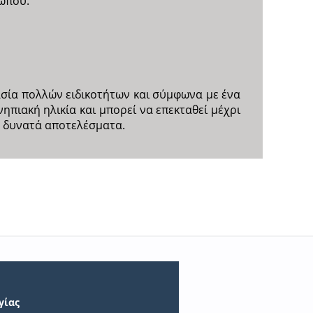
τώπου.
σία πολλών ειδικοτήτων και σύμφωνα με ένα
πιακή ηλικία και μπορεί να επεκταθεί μέχρι
α δυνατά αποτελέσματα.
γίας