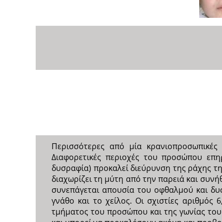
Περισσότερες από μία κρανιοπροσωπικές χ
Διαφορετικές περιοχές του προσώπου επηρ
δυσραφία) προκαλεί διεύρυνση της ράχης της
διαχωρίζει τη μύτη από την παρειά και συνή
συνεπάγεται απουσία του οφθαλμού και δυσ
γνάθο και το χείλος. Οι σχιστίες αριθμός
τμήματος του προσώπου και της γωνίας του