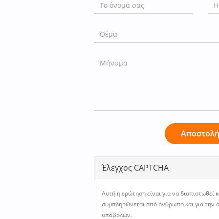
Αποστολ
Έλεγχος CAPTCHA
Αυτή η ερώτηση είναι για να διαπιστωθεί 
συμπληρώνεται από άνθρωπο και για την
υποβολών.