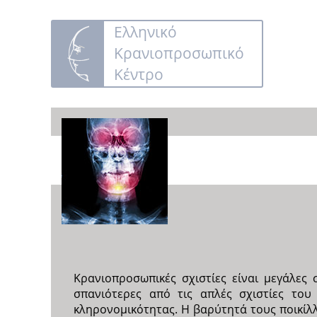
Ελληνικό
Κρανιοπροσωπικό
Κέντρο
Κρανιοπροσωπικές σχιστίες είναι μεγάλες 
σπανιότερες από τις απλές σχιστίες το
κληρονομικότητας. Η βαρύτητά τους ποικίλλ