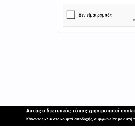
Αυτός ο δικτυακός τόπος χρησιμοποιεί cooki
Κάνοντας κλικ στο κουμπί αποδοχής, συμφωνείτε με αυτή τ
Ελλην