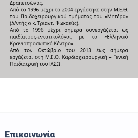
Δραπετσώνας.
Από το 1996 μέχρι το 2004 εργάστηκε στην Μ.Ε.Θ.
του Παιδοχειρουργικού τμήματος του «Μητέρα»
(Δ/ντής o κ. Τριαντ. Φωκαεύς).
Από το 1996 μέχρι σήμερα συνεργάζεται ως
παιδίατρος-εντατικολόγος με το «Ελληνικό
Κρανιοπροσωπικό Κέντρο».
Από τον Οκτώβριο του 2013 έως σήμερα
εργάζεται στη Μ.Ε.Θ. Καρδιοχειρουργική – Γενική
Παιδιατρική του ΙΑΣΩ.
Επικοινωνία