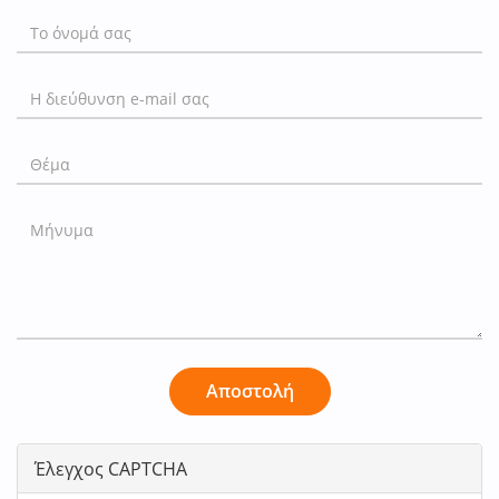
Αποστολή
Έλεγχος CAPTCHA