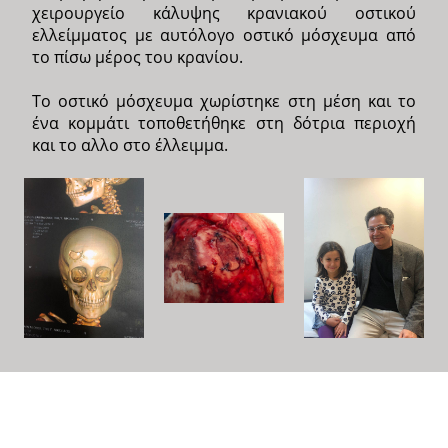
χειρουργείο κάλυψης κρανιακού οστικού
ελλείμματος με αυτόλογο οστικό μόσχευμα από
το πίσω μέρος του κρανίου.
Το οστικό μόσχευμα χωρίστηκε στη μέση και το
ένα κομμάτι τοποθετήθηκε στη δότρια περιοχή
και το αλλο στο έλλειμμα.