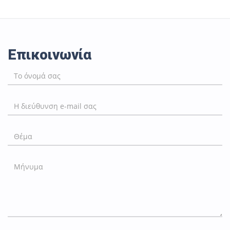
Επικοινωνία