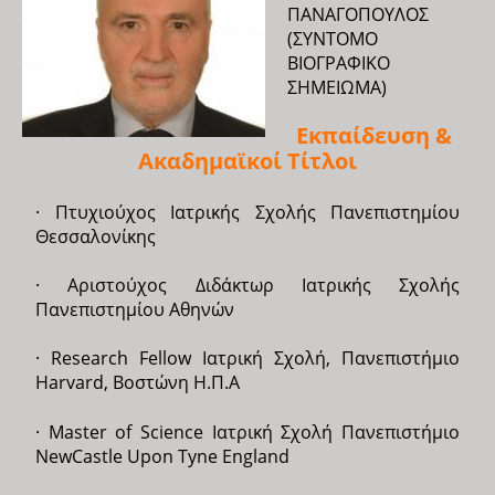
ΠΑΝΑΓΟΠΟΥΛΟΣ
(ΣΥΝΤΟΜΟ
ΒΙΟΓΡΑΦΙΚΟ
ΣΗΜΕΙΩΜΑ)
Εκπαίδευση &
Ακαδημαϊκοί Τίτλοι
· Πτυχιούχος Ιατρικής Σχολής Πανεπιστημίου
Θεσσαλονίκης
· Αριστούχος Διδάκτωρ Ιατρικής Σχολής
Πανεπιστημίου Αθηνών
· Research Fellow Ιατρική Σχολή, Πανεπιστήμιο
Harvard, Βοστώνη Η.Π.Α
· Master of Science Ιατρική Σχολή Πανεπιστήμιο
NewCastle Upon Tyne England