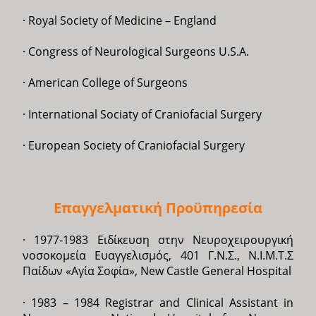
· Royal Society of Medicine – England
· Congress of Neurological Surgeons U.S.A.
· American College of Surgeons
· International Sociaty of Craniofacial Surgery
· European Society of Craniofacial Surgery
Επαγγελματική Προϋπηρεσία
· 1977-1983 Ειδίκευση στην Νευροχειρουργική
νοσοκομεία Ευαγγελισμός, 401 Γ.Ν.Σ., Ν.Ι.Μ.Τ.Σ
Παίδων «Αγία Σοφία», New Castle General Hospital
· 1983 – 1984 Registrar and Clinical Assistant in