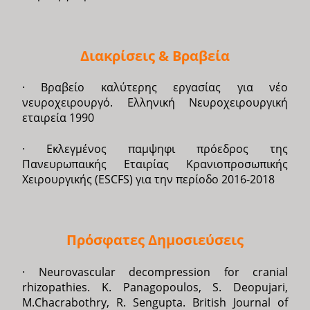
Διακρίσεις & Βραβεία
· Βραβείο καλύτερης εργασίας για νέο
νευροχειρουργό. Ελληνική Νευροχειρουργική
εταιρεία 1990
· Εκλεγμένος παμψηφι πρόεδρος της
Πανευρωπαικής Εταιρίας Κρανιοπροσωπικής
Χειρουργικής (ESCFS) για την περίοδο 2016-2018
Πρόσφατες Δημοσιεύσεις
· Neurovascular decompression for cranial
rhizopathies. K. Panagopoulos, S. Deopujari,
M.Chacrabothry, R. Sengupta. British Journal of