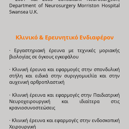
Department of Neurosurgery Morriston Hospital
Swansea U.K.
Κλινικό & Ερευνητικό Ενδιαφέρον
· Εργαστηριακή έρευνα με τεχνικές μοριακής
βιολογίας σε όγκους εγκεφάλου
· Κλινική έρευνα και εφαρμογές στην σπονδυλική
στήλη και ειδικά στην συριγγομυελία και στην
αυχενική αρθροπλαστική
· Κλινική έρευνα και εφαρμογές στην Παιδιατρική
Νευροχειρουργική και ιδιαίτερα στις
κρανιοσυνοστεώσεις
· Κλινική έρευνα και εφαρμογές στην ενδοσκοπική
Χειρουργική