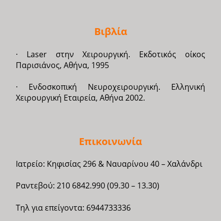
Βιβλία
· Laser στην Χειρουργική. Εκδοτικός οίκος
Παρισιάνος, Αθήνα, 1995
· Ενδοσκοπική Νευροχειρουργική. Ελληνική
Χειρουργική Εταιρεία, Αθήνα 2002.
Επικοινωνία
Ιατρείο: Κηφισίας 296 & Ναυαρίνου 40 – Χαλάνδρι
Ραντεβού: 210 6842.990 (09.30 – 13.30)
Τηλ για επείγοντα: 6944733336