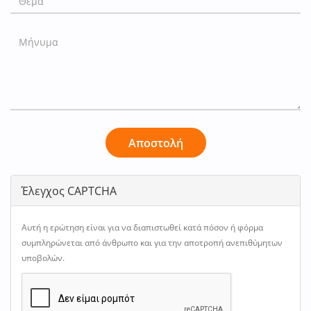
Αποστολή
Έλεγχος CAPTCHA
Αυτή η ερώτηση είναι για να διαπιστωθεί κατά πόσον ή φόρμα
συμπληρώνεται από άνθρωπο και για την αποτροπή ανεπιθύμητων
υποβολών.