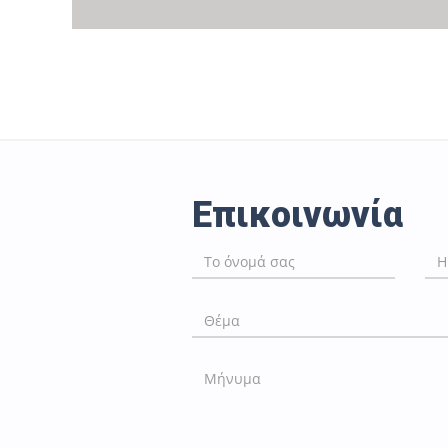
Επικοινωνία