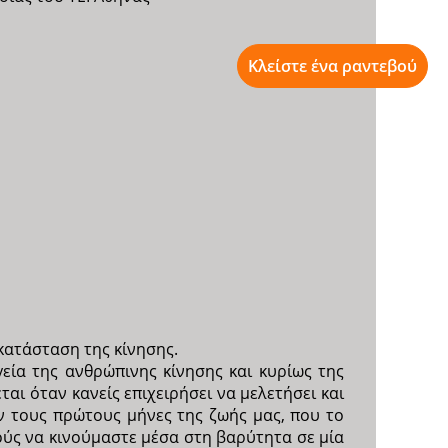
Κλείστε ένα ραντεβού
κατάσταση της κίνησης.
εία της ανθρώπινης κίνησης και κυρίως της
ι όταν κανείς επιχειρήσει να μελετήσει και
ν τους πρώτους μήνες της ζωής μας, που το
ούς να κινούμαστε μέσα στη βαρύτητα σε μία