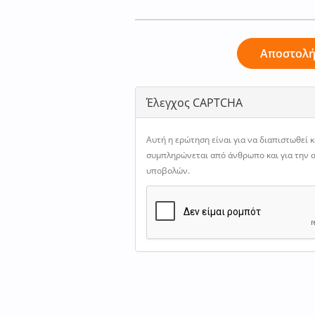
Αποστολ
Έλεγχος CAPTCHA
Αυτή η ερώτηση είναι για να διαπιστωθεί 
συμπληρώνεται από άνθρωπο και για την
υποβολών.