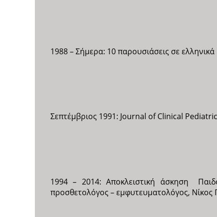
1988 – Σήμερα: 10 παρουσιάσεις σε ελληνικά 
Σεπτέμβριος 1991: Journal of Clinical Pediatri
1994 – 2014: Αποκλειστική άσκηση Παιδο
προσθετολόγος – εμφυτευματολόγος, Νίκος