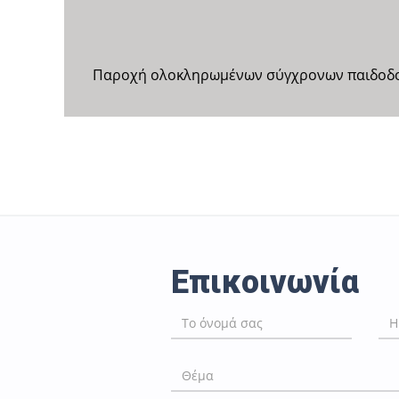
Παροχή ολοκληρωμένων σύγχρονων παιδοδο
Επικοινωνία