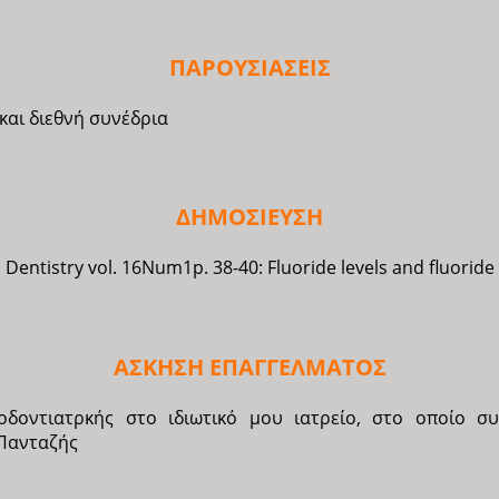
ΠΑΡΟΥΣΙΑΣΕΙΣ
και διεθνή συνέδρια
ΔΗΜΟΣΙΕΥΣΗ
c Dentistry vol. 16Num1p. 38-40: Fluoride levels and fluoride
ΑΣΚΗΣΗ
ΕΠΑΓΓΕΛΜΑΤΟΣ
δοντιατρκής στο ιδιωτικό μου ιατρείο, στο οποίο σ
 Πανταζής