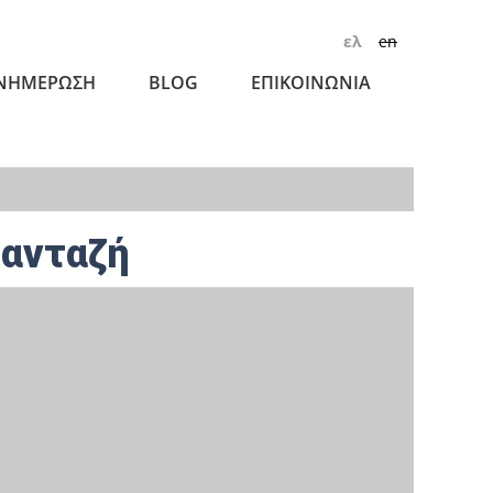
ελ
en
ΝΗΜΕΡΩΣΗ
BLOG
ΕΠΙΚΟΙΝΩΝΙΑ
ανταζή