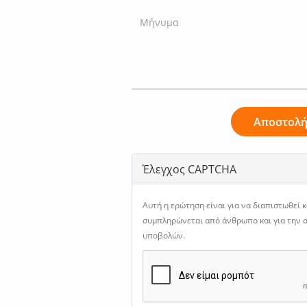
Αποστολ
Έλεγχος CAPTCHA
Αυτή η ερώτηση είναι για να διαπιστωθεί 
συμπληρώνεται από άνθρωπο και για την
υποβολών.