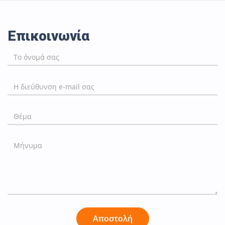
Επικοινωνία
Αποστολή