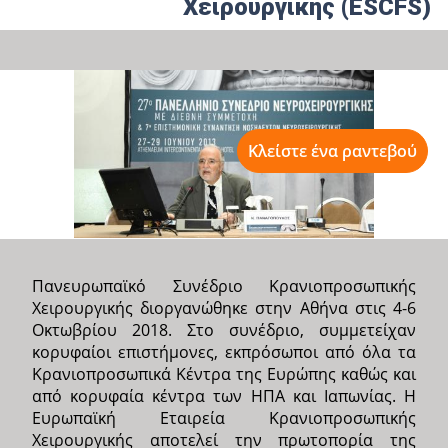
Χειρουργικής (ESCFS)
Κλείστε ένα ραντεβού
Πανευρωπαϊκό Συνέδριο Κρανιοπροσωπικής
Χειρουργικής διοργανώθηκε στην Αθήνα στις 4-6
Οκτωβρίου 2018. Στο συνέδριο, συμμετείχαν
κορυφαίοι επιστήμονες, εκπρόσωποι από όλα τα
Κρανιοπροσωπικά Κέντρα της Ευρώπης καθώς και
από κορυφαία κέντρα των ΗΠΑ και Ιαπωνίας. Η
Ευρωπαϊκή Εταιρεία Κρανιοπροσωπικής
Χειρουργικής αποτελεί την πρωτοπορία της