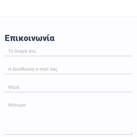
Επικοινωνία