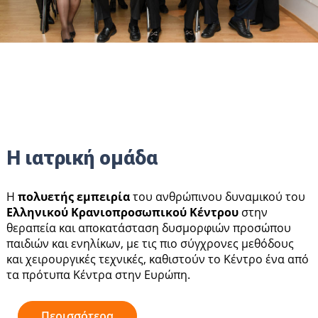
Η ιατρική ομάδα
Η
πολυετής εμπειρία
του ανθρώπινου δυναμικού του
Ελληνικού Κρανιοπροσωπικού Κέντρου
στην
θεραπεία και αποκατάσταση δυσμορφιών προσώπου
παιδιών και ενηλίκων, με τις πιο σύγχρονες μεθόδους
και χειρουργικές τεχνικές, καθιστούν το Κέντρο ένα από
τα πρότυπα Κέντρα στην Ευρώπη.
Περισσότερα