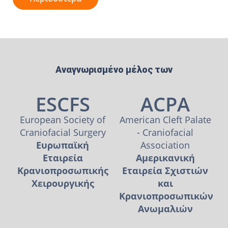
Αναγνωρισμένο μέλος των
ESCFS
ACPA
European Society of
American Cleft Palate
Craniofacial Surgery
- Craniofacial
Ευρωπαϊκή
Association
Εταιρεία
Αμερικανική
Κρανιοπροσωπικής
Εταιρεία Σχιστιών
Χειρουργικής
και
Κρανιοπροσωπικών
Ανωμαλιών