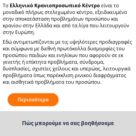
Το
Ελληνικό Κρανιοπροσωπικό Κέντρο
είναι το
μοναδικό πλήρως στελεχωμένο κέντρο, εξειδικευμένο
στην αποκατάσταση προβλημάτων προσώπου και
κρανίου στην Ελλάδα και από τα λίγα που λειτουργούν
στην Ευρώπη.
Eδώ αντιμετωπίζονται με τις υψηλότερες προδιαγραφές
και σύμφωνα με διεθνή πρωτόκολλα δυσμορφίες του
προσώπου παιδιών και ενηλίκων που αφορούν σε εκ
γενετής ή επίκτητα προβλήματα, σύνδρομα,
δυσπλασίες, σχιστίες χείλους και υπερώας, λειτουργικά
προβλήματα όπως παρέκκλιση ρινικού διαφράγματος
και αισθητικά προβλήματα του προσώπου.
Περισσότερα
Πώς μπορούμε να σας βοηθήσουμε