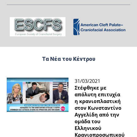
Τα Νέα του Κέντρου
31/03/2021
Στέφθηκε με
απόλυτη επιτυχία
η κρανιοπλαστική
στον Κωνσταντίνο
Αγγελίδη από την
ομάδα του
Ελληνικού
Κρανιοπροσωπικού