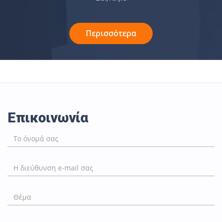
Περισσότερα
Επικοινωνία