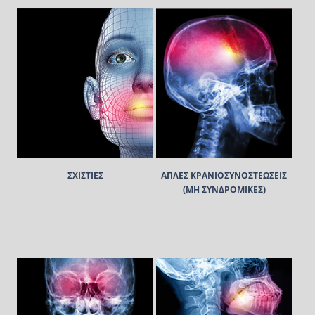
ΣΧΙΣΤΙΕΣ
ΑΠΛΕΣ ΚΡΑΝΙΟΣΥΝΟΣΤΕΩΣΕΙΣ
(ΜΗ ΣΥΝΔΡΟΜΙΚΕΣ)