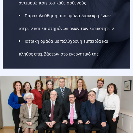
αντιμετώπιση του κάθε ασθενούς
Παρακολούθηση από ομάδα διακεκριμένων
ιατρών και επιστημόνων όλων των ειδικοτήτων
Ιατρική ομάδα με πολύχρονη εμπειρία και
πλήθος επεμβάσεων στο ενεργητικό της