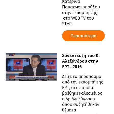
Κατερίνα
Παπακωστοπούλου
στην εκπομπή της
στο WEB TV του
STAR.
Περισσότερα
Συνέντευξη του Κ.
Αλεξάνδρου στην
ΕΡΤ - 2016
Δείτε το απόσπασμα
από την εκπομπή της
ΕΡΤ, στην οποία
βρέθηκε καλεσμένος
ο Δρ Αλεξάνδρου
όπου συζητήθηκαν
θέματα