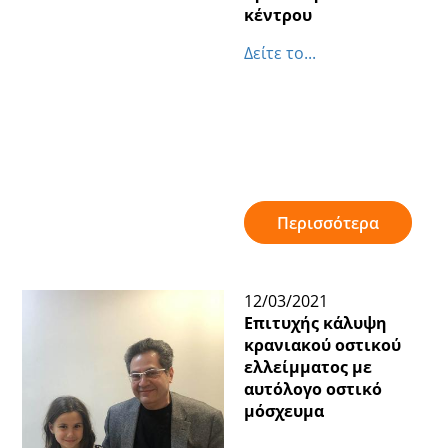
κέντρου
Δείτε το...
Περισσότερα
12/03/2021
Επιτυχής κάλυψη
κρανιακού οστικού
ελλείμματος με
αυτόλογο οστικό
μόσχευμα