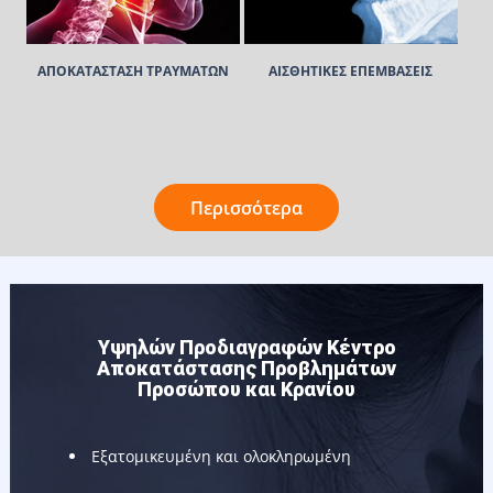
ΑΠΟΚΑΤΑΣΤΑΣΗ ΤΡΑΥΜΑΤΩΝ
ΑΙΣΘΗΤΙΚΕΣ ΕΠΕΜΒΑΣΕΙΣ
Περισσότερα
Υψηλών Προδιαγραφών Κέντρο
Αποκατάστασης Προβλημάτων
Προσώπου και Κρανίου
Εξατομικευμένη και ολοκληρωμένη