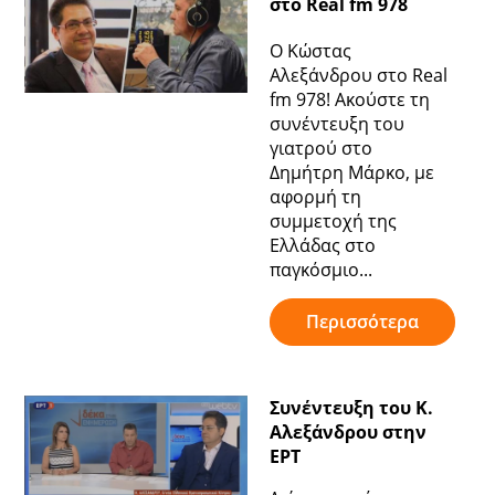
στο Real fm 978
Ο Κώστας
Αλεξάνδρου στο Real
fm 978! Ακούστε τη
συνέντευξη του
γιατρού στο
Δημήτρη Μάρκο, με
αφορμή τη
συμμετοχή της
Ελλάδας στο
παγκόσμιο...
Περισσότερα
Συνέντευξη του Κ.
Αλεξάνδρου στην
ΕΡΤ