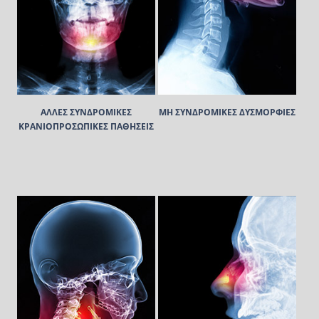
ΑΛΛΕΣ ΣΥΝΔΡΟΜΙΚΕΣ
ΜΗ ΣΥΝΔΡΟΜΙΚΕΣ ΔΥΣΜΟΡΦΙΕΣ
ΚΡΑΝΙΟΠΡΟΣΩΠΙΚΕΣ ΠΑΘΗΣΕΙΣ