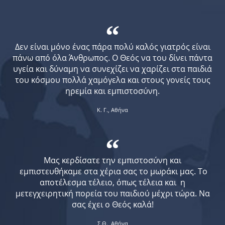
“
Δεν είναι μόνο ένας πάρα πολύ καλός γιατρός είναι
πάνω από όλα Άνθρωπος. Ο Θεός να του δίνει πάντα
υγεία και δύναμη να συνεχίζει να χαρίζει στα παιδιά
του κόσμου πολλά χαμόγελα και στους γονείς τους
ηρεμία και εμπιστοσύνη.
Κ. Γ., Αθήνα
“
Μας κερδίσατε την εμπιστοσύνη και
εμπιστευθήκαμε στα χέρια σας το μωράκι μας. Το
αποτέλεσμα τέλειο, όπως τέλεια και η
μετεγχειρητική πορεία του παιδιού μέχρι τώρα. Να
σας έχει ο Θεός καλά!
Σ.Θ., Αθήνα