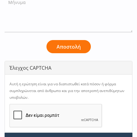
Αποστολή
Έλεγχος CAPTCHA
Αυτή η ερώτηση είναι για να διαπιστωθεί κατά πόσον ή φόρμα
συμπληρώνεται από άνθρωπο και για την αποτροπή ανεπιθύμητων
υποβολών.