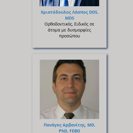
Χριστόδουλος Λάσπος DDS,
MDS
Ορθοδοντικός, Ειδικός σε
άτομα με δυσμορφίες
προσώπου
Πανάγος Αρβανίτης, MD,
PhD, FEBO