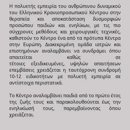
Η πολυετής εμπειρία του ανθρώπινου δυναμικού
του Ελληνικού Κρανιοπροσωπικού Κέντρου στην
θεραπεία και αποκατάσταση δυσμορφιών
προσώπου παιδιών και ενηλίκων, με τις πιο
σύγχρονες μεθόδους και χειρουργικές τεχνικές,
καθιστούν το Κέντρο ένα από τα πρότυπα Κέντρα
στην Ευρώπη. Διακεκριμένη ομάδα ιατρών και
επιστημόνων αναλαμβάνει να συνδράμει όπου
απαιτείται καθώς σε
τέτοιες εξειδικευμένες, υψηλών απαιτήσεων
επεμβάσεις χρειάζεται η ταυτόχρονη συνδρομή
10-12 ειδικοτήτων με πολυετή εμπειρία σε
αντίστοιχα περιστατικά.
Το Κέντρο αναλαμβάνει παιδιά από το πρώτο έτος
της ζωής τους και παρακολουθούνται έως την
ενηλικίωσή τους, παρεμβαίνοντας όπου
χρειάζεται.