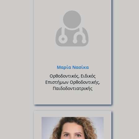
Μαρία Νασίκα
Ορθοδοντικός, Ειδικός
Επιστήμων Ορθοδοντικής,
Παιδοδοντιατρικής