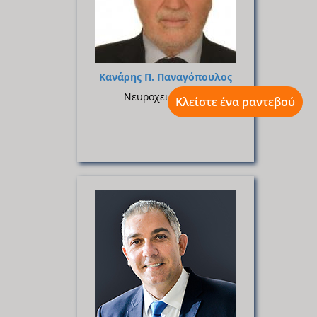
Κανάρης Π. Παναγόπουλος
Νευροχειρουργός
Κλείστε ένα ραντεβού