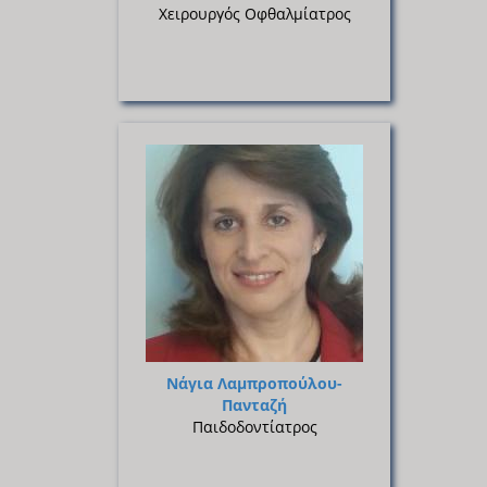
Χειρουργός Οφθαλμίατρος
Νάγια Λαμπροπούλου-
Πανταζή
Παιδοδοντίατρος