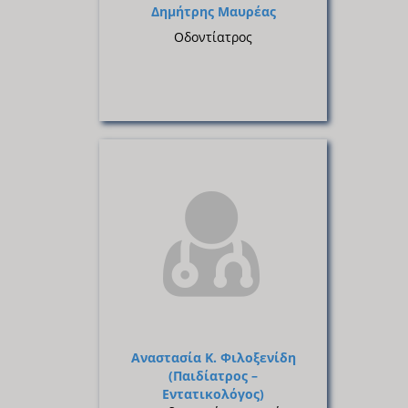
Δημήτρης Μαυρέας
Οδοντίατρος
Αναστασία Κ. Φιλοξενίδη
(Παιδίατρος –
Εντατικολόγος)