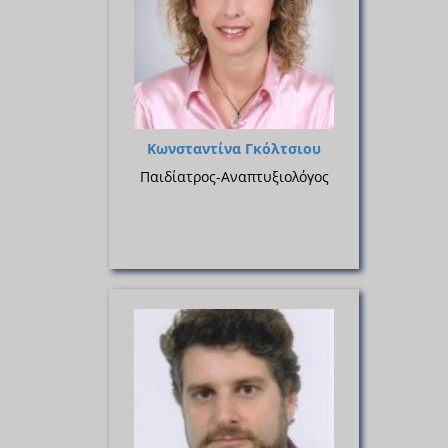
Κωνσταντίνα Γκόλτσιου
Παιδίατρος-Αναπτυξιολόγος