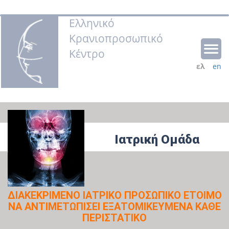
Ελληνικό
Κρανιοπροσωπικό
Κέντρο
ελ
en
Ιατρική Ομάδα
ΔΙΑΚΕΚΡΙΜΕΝΟ ΙΑΤΡΙΚΟ ΠΡΟΣΩΠΙΚΟ ΕΤΟΙΜΟ
ΝΑ ΑΝΤΙΜΕΤΩΠΙΣΕΙ ΕΞΑΤΟΜΙΚΕΥΜΕΝΑ ΚΑΘΕ
ΠΕΡΙΣΤΑΤΙΚΟ