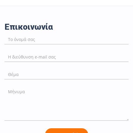
Επικοινωνία