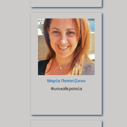
Μαρία Παπατζίκου
Φυσικοθεραπεία